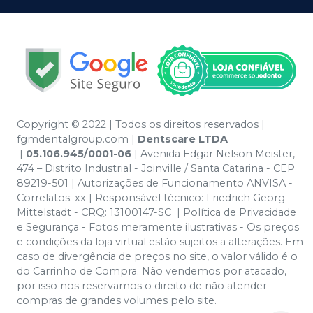
Copyright © 2022 | Todos os direitos reservados |
fgmdentalgroup.com
|
Dentscare LTDA
|
05.106.945/0001-06
| Avenida Edgar Nelson Meister,
474 – Distrito Industrial - Joinville / Santa Catarina - CEP
89219-501 | Autorizações de Funcionamento ANVISA -
Correlatos: xx | Responsável técnico: Friedrich Georg
Mittelstadt - CRQ: 13100147-SC | Política de Privacidade
e Segurança - Fotos meramente ilustrativas - Os preços
e condições da loja virtual estão sujeitos a alterações. Em
caso de divergência de preços no site, o valor válido é o
do Carrinho de Compra. Não vendemos por atacado,
por isso nos reservamos o direito de não atender
compras de grandes volumes pelo site.