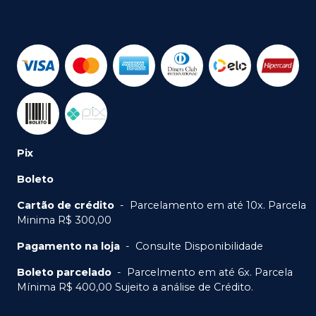
Pix
Boleto
Cartão de crédito
-
Parcelamento em até 10x. Parcela
Minima R$ 300,00
Pagamento na loja
-
Consulte Disponibilidade
Boleto parcelado
-
Parcelmento em até 6x. Parcela
Mínima R$ 400,00 Sujeito a análise de Crédito.