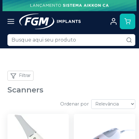
Filtrar
Scanners
Ordenar por