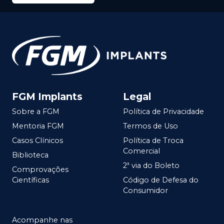
FGM Implants
Legal
Sobre a FGM
Política de Privacidade
Mentoria FGM
Termos de Uso
Casos Clínicos
Política de Troca
Comercial
Biblioteca
2ª via do Boleto
Comprovações
Científicas
Código de Defesa do
Consumidor
Acompanhe nas