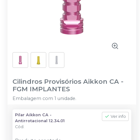
Cilindros Provisórios Aikkon CA
-
FGM IMPLANTES
Embalagem com 1 unidade.
Pilar Aikkon CA -
Ver info
Antirrotacional 12.34.01
Cód.