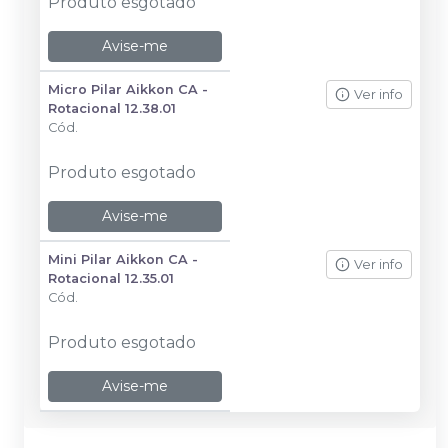
Produto esgotado
Avise-me
Micro Pilar Aikkon CA -
Ver info
Rotacional 12.38.01
Cód.
Produto esgotado
Avise-me
Mini Pilar Aikkon CA -
Ver info
Rotacional 12.35.01
Cód.
Produto esgotado
Avise-me