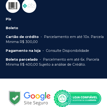
Pix
Boleto
Cartão de crédito
-
Parcelamento em até 10x. Parcela
Minima R$ 300,00
Pagamento na loja
-
Consulte Disponibilidade
Boleto parcelado
-
Parcelmento em até 6x. Parcela
Mínima R$ 400,00 Sujeito a análise de Crédito.